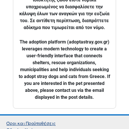
υποχρεωμένος να διασφαλίσετε την
κάλυψη όλων των αναγκών για την ευζωία
του. Σε αντίθετη περίπτωση, διαπράττετε
αδίκημα που τιμωρείται από τον νόμο.
The adoption platform (adoptastray.gov.gr)
leverages modern technology to create a
user-friendly interface that connects
shelters, rescue organizations,
municipalities and help individuals seeking
to adopt stray dogs and cats from Greece. If
you are interested in the pet presented
above, please contact us via the email
displayed in the post details.
Όροι και Προϋποθέσεις