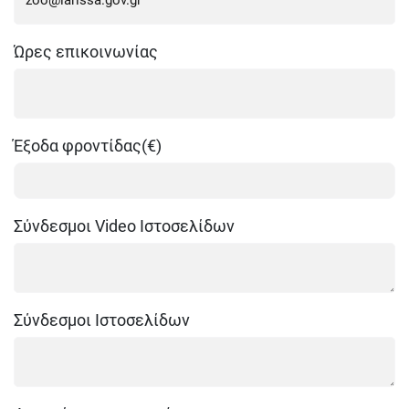
Ώρες επικοινωνίας
Έξοδα φροντίδας(€)
Σύνδεσμοι Video Ιστοσελίδων
Σύνδεσμοι Ιστοσελίδων