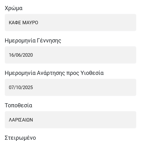
Χρώμα
Ημερομηνία Γέννησης
Ημερομηνία Ανάρτησης προς Υιοθεσία
Τοποθεσία
Στειρωμένο