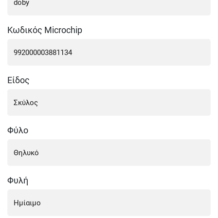
Κωδικός Microchip
Είδος
Φύλο
Φυλή