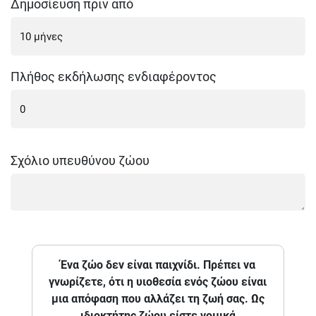
Δημοσίευση πριν από
Πλήθος εκδήλωσης ενδιαφέροντος
Σχόλιο υπευθύνου ζώου
Ένα ζώο δεν είναι παιχνίδι. Πρέπει να
γνωρίζετε, ότι η υιοθεσία ενός ζώου είναι
μια απόφαση που αλλάζει τη ζωή σας. Ως
ιδιοκτήτης ζώου είστε νομικά