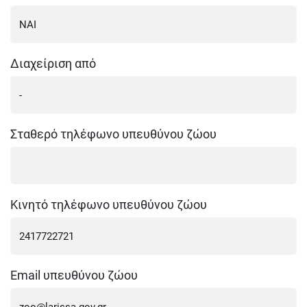
Διαχείριση από
Σταθερό τηλέφωνο υπευθύνου ζώου
Κινητό τηλέφωνο υπευθύνου ζώου
Email υπευθύνου ζώου