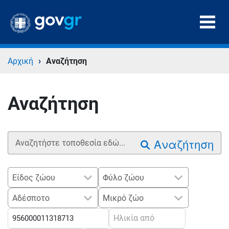
›
Αρχική
Αναζήτηση
Αναζήτηση
Αναζήτηση