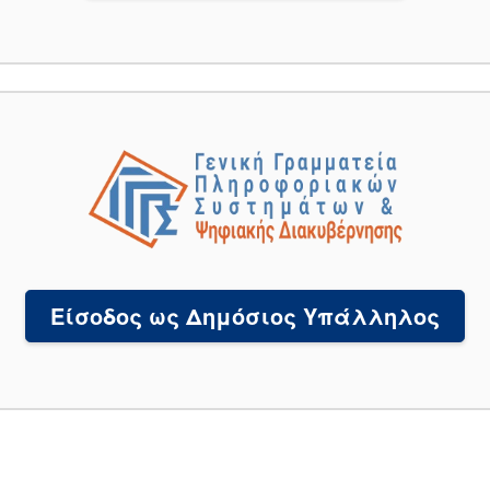
Είσοδος ως Δημόσιος Υπάλληλος