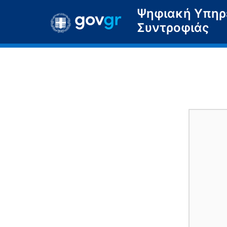
Ψηφιακή Υπηρε
Συντροφιάς