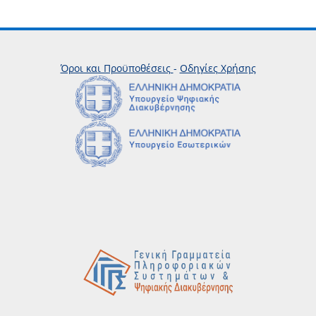
Όροι και Προϋποθέσεις
-
Οδηγίες Χρήσης