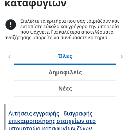
καταφυγίων
Επιλέξτε τα κριτήρια που σας ταιριάζουν και
εντοπίστε εύκολα και γρήγορα την υπηρεσία
που ψάχνετε. Για καλύτερα αποτελέσματα
αναζήτησης μπορείτε να συνδυάσετε κριτήρια.
Όλες
Δημοφιλείς
Νέες
Αιτήσεις εγγραφής - διαγραφής -
επικαιροποίησης στοιχείων στο
υπομητρώο καταφυγίων ζώων