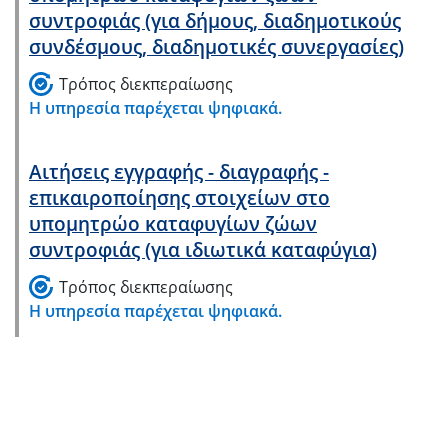
συντροφιάς (για δήμους, διαδημοτικούς
συνδέσμους, διαδημοτικές συνεργασίες)
Τρόπος διεκπεραίωσης
Η υπηρεσία παρέχεται ψηφιακά.
Αιτήσεις εγγραφής - διαγραφής -
επικαιροποίησης στοιχείων στο
υπομητρώο καταφυγίων ζώων
συντροφιάς (για ιδιωτικά καταφύγια)
Τρόπος διεκπεραίωσης
Η υπηρεσία παρέχεται ψηφιακά.