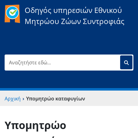
Οδηγός υπηρεσιών Εθνικού
Μητρώου Ζώων Συντροφιάς
›
Αρχική
Υπομητρώο καταφυγίων
Υπομητρώο