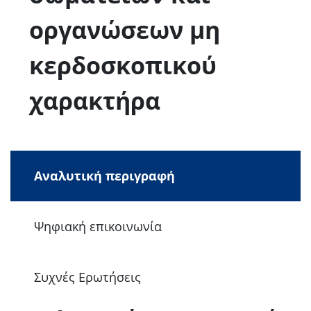
οργανώσεων μη
κερδοσκοπικού
χαρακτήρα
Αναλυτική περιγραφή
Ψηφιακή επικοινωνία
Συχνές Ερωτήσεις