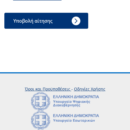
Υποβολή αίτησης
Όροι και Προϋποθέσεις
-
Οδηγίες Χρήσης