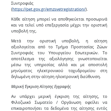
Συντροφιάς
(
https://pet.gov.gr/emzsvetregistration/
).
Κάθε αίτηση μπορεί να αποθηκεύεται προσωρινά
και να τελεί υπό επεξεργασία μέχρι την οριστική
υποβολή της.
Μετά την οριστική υποβολή, η αίτηση
αξιολογείται από το Τμήμα Προστασίας Ζώων
Συντροφιάς του Υπουργείου Εσωτερικών. Το
αποτέλεσμα της αξιολόγησης γνωστοποιείται
μέσω της υπηρεσίας αλλά και με αποστολή
μηνύματος ηλεκτρονικού ταχυδρομείου στη
δηλωμένη στην αίτηση ηλεκτρονική διεύθυνση.
Μερική Έγκριση Αίτησης Εγγραφής
Αν υπάρχει μερική έγκριση της αίτησης, το
Φιλοζωικό Σωματείο / Οργάνωση οφείλει να
επικαιροποιήσει τα δεδομένα της αίτησης εντός