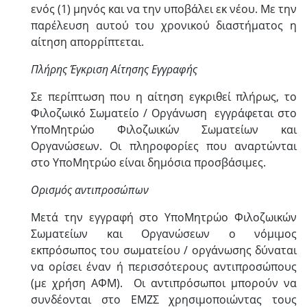
ενός (1) μηνός και να την υποβάλει εκ νέου. Με την
παρέλευση αυτού του χρονικού διαστήματος η
αίτηση απορρίπτεται.
Πλήρης Έγκριση Αίτησης Εγγραφής
Σε περίπτωση που η αίτηση εγκριθεί πλήρως, το
Φιλοζωικό Σωματείο / Οργάνωση εγγράφεται στο
ΥποΜητρώο Φιλοζωικών Σωματείων και
Οργανώσεων. Οι πληροφορίες που αναρτώνται
στο ΥποΜητρώο είναι δημόσια προσβάσιμες.
Ορισμός αντιπροσώπων
Μετά την εγγραφή στο ΥποΜητρώο Φιλοζωικών
Σωματείων και Οργανώσεων ο νόμιμος
εκπρόσωπος του σωματείου / οργάνωσης δύναται
να ορίσει έναν ή περισσότερους αντιπροσώπους
(με χρήση ΑΦΜ). Οι αντιπρόσωποι μπορούν να
συνδέονται στο ΕΜΖΣ χρησιμοποιώντας τους