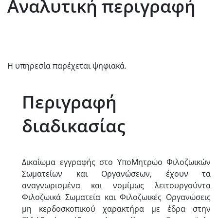
Αναλυτική περιγραφή
Η υπηρεσία παρέχεται ψηφιακά.
Περιγραφή
διαδικασίας
Δικαίωμα εγγραφής στο ΥποΜητρώο Φιλοζωικών
Σωματείων και Οργανώσεων, έχουν τα
αναγνωρισμένα και νομίμως λειτουργούντα
Φιλοζωικά Σωματεία και Φιλοζωικές Οργανώσεις
μη κερδοσκοπικού χαρακτήρα με έδρα στην