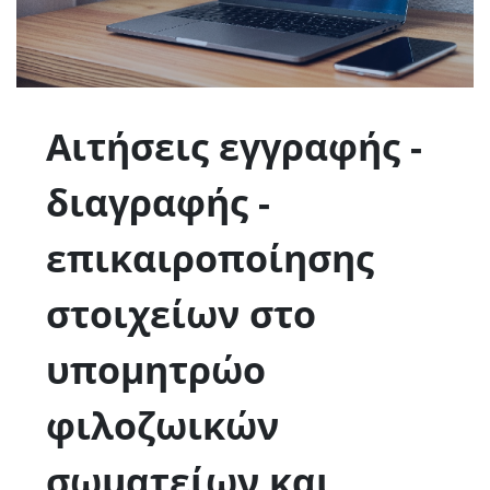
Αιτήσεις εγγραφής -
διαγραφής -
επικαιροποίησης
στοιχείων στο
υπομητρώο
φιλοζωικών
σωματείων και