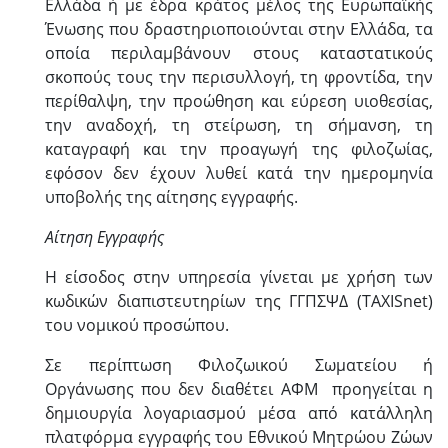
Ελλάδα ή με έδρα κράτος μέλος της Ευρωπαϊκής
Ένωσης που δραστηριοποιούνται στην Ελλάδα, τα
οποία περιλαμβάνουν στους καταστατικούς
σκοπούς τους την περισυλλογή, τη φροντίδα, την
περίθαλψη, την προώθηση και εύρεση υιοθεσίας,
την αναδοχή, τη στείρωση, τη σήμανση, τη
καταγραφή και την προαγωγή της φιλοζωίας,
εφόσον δεν έχουν λυθεί κατά την ημερομηνία
υποβολής της αίτησης εγγραφής.
Αίτηση Εγγραφής
Η είσοδος στην υπηρεσία γίνεται με χρήση των
κωδικών διαπιστευτηρίων της ΓΓΠΣΨΔ (TAXISnet)
του νομικού προσώπου.
Σε περίπτωση Φιλοζωικού Σωματείου ή
Οργάνωσης που δεν διαθέτει ΑΦΜ προηγείται η
δημιουργία λογαριασμού μέσα από κατάλληλη
πλατφόρμα εγγραφής του Εθνικού Μητρώου Ζώων