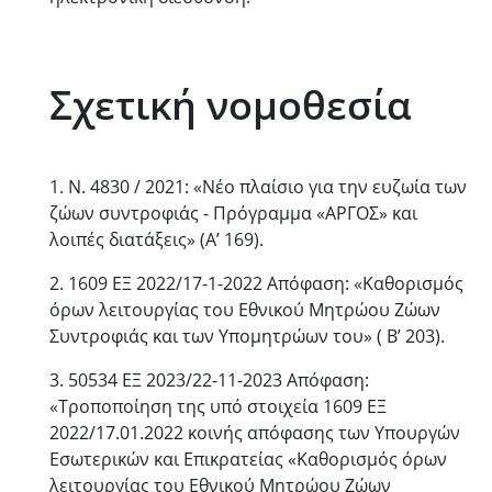
Σχετική νομοθεσία
1. N. 4830 / 2021: «Νέο πλαίσιο για την ευζωία των
ζώων συντροφιάς - Πρόγραμμα «AΡΓΟΣ» και
λοιπές διατάξεις» (Α’ 169).
2. 1609 ΕΞ 2022/17-1-2022 Απόφαση: «Καθορισμός
όρων λειτουργίας του Εθνικού Μητρώου Ζώων
Συντροφιάς και των Υπομητρώων του» ( Β’ 203).
3. 50534 ΕΞ 2023/22-11-2023 Απόφαση:
«Τροποποίηση της υπό στοιχεία 1609 ΕΞ
2022/17.01.2022 κοινής απόφασης των Υπουργών
Εσωτερικών και Επικρατείας «Καθορισμός όρων
λειτουργίας του Εθνικού Μητρώου Ζώων