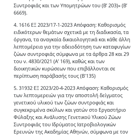
Συντροφιάς και των Υπομητρώων του (Β’ 203)» (Β’
6669).
4. 1616 ΕΞ 2023/17-1-2023 Απόφαση: Καθορισμός
ειδικότερων θεμάτων σχετικά με τη διαδικασία, τα
όργανα, τα αναγκαία δικαιολογητικά και κάθε άλλη
λεπτομέρεια για την αδειοδότηση των καταφυγίων
ζώων συντροφιάς σύμφωνα με τα άρθρα 28 και 29
του ν. 4830/2021 (Α’ 169), καθώς και των
διοικητικών κυρώσεων που επιβάλλονται σε
περίπτωση παράβασής τους (Β'135)
5. 31932 ΕΞ 2023/20-4-2023 Απόφαση: Καθορισμός
των λεπτομερειών για την αποστολή δείγματος
γενετικού υλικού των ζώων συντροφιάς και
συγκεκριμένα σκύλων και γατών στο Εργαστήριο
Φύλαξης και Ανάλυσης Γενετικού Υλικού Ζώων
Συντροφιάς του Ιδρύματος Ιατροβιολογικών
Ερευνών της Ακαδημίας Αθηνών, σύμφωνα με τον