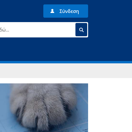
Σύνδεση