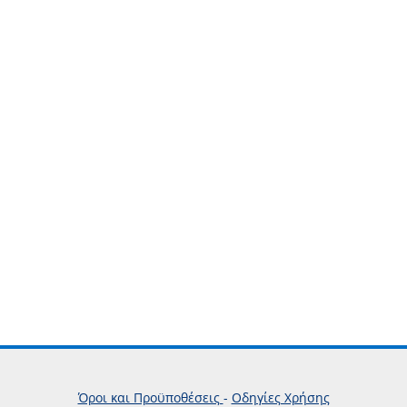
Όροι και Προϋποθέσεις
-
Οδηγίες Χρήσης