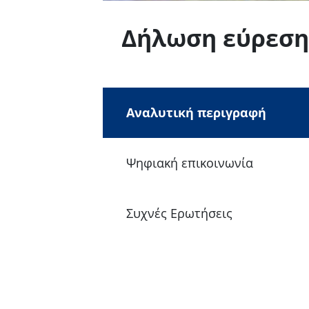
Δήλωση εύρεση
Αναλυτική περιγραφή
Ψηφιακή επικοινωνία
Συχνές Ερωτήσεις