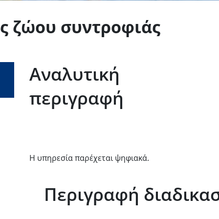
ς ζώου συντροφιάς
Αναλυτική
περιγραφή
Η υπηρεσία παρέχεται ψηφιακά.
Περιγραφή διαδικασ