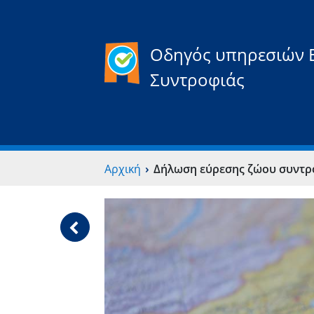
Οδηγός υπηρεσιών 
Συντροφιάς
›
Αρχική
Δήλωση εύρεσης ζώου συντρ