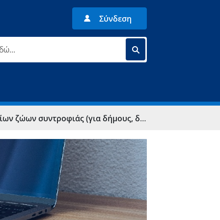
Σύνδεση
αδημοτικούς συνδέσμους, διαδημοτικές συνεργασίες)