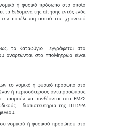
ο νομικό ή φυσικό πρόσωπο στο οποίο
ει τα δεδομένα της αίτησης εντός ενός
ε την παρέλευση αυτού του χρονικού
ρως, το Καταφύγιο εγγράφεται στο
ου αναρτώνται στο ΥποΜητρώο είναι
ων το νομικό ή φυσικό πρόσωπο στο
ι έναν ή περισσότερους αντιπροσώπους
οι μπορούν να συνδέονται στο ΕΜΖΣ
δικούς – διαπιστευτήρια της ΓΓΠΣΨΔ
φυγίου.
του νομικού ή φυσικού προσώπου στο