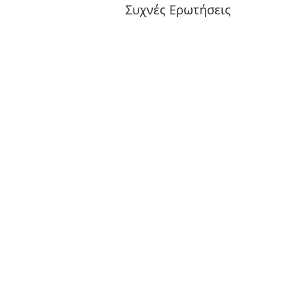
Συχνές Ερωτήσεις