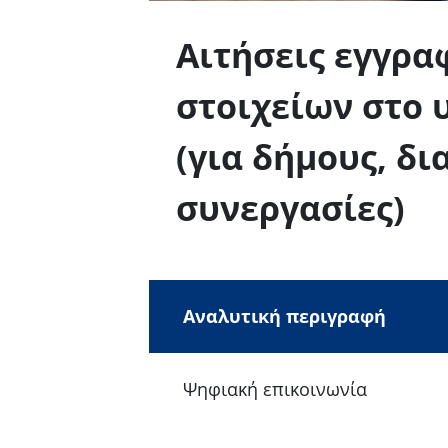
Αιτήσεις εγγρα
στοιχείων στο
(για δήμους, δ
συνεργασίες)
Αναλυτική περιγραφή
Ψηφιακή επικοινωνία