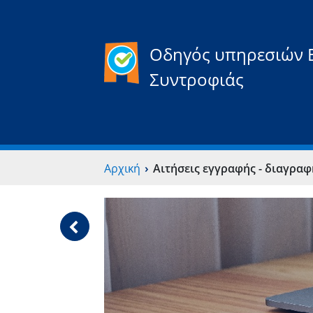
Οδηγός υπηρεσιών 
Συντροφιάς
›
Αρχική
Αιτήσεις εγγραφής - διαγραφής - επικαι