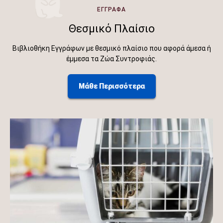
ΕΓΓΡΑΦΑ
Θεσμικό Πλαίσιο
Βιβλιοθήκη Εγγράφων με θεσμικό πλαίσιο που αφορά άμεσα ή
έμμεσα τα Ζώα Συντροφιάς.
Μάθε Περισσότερα