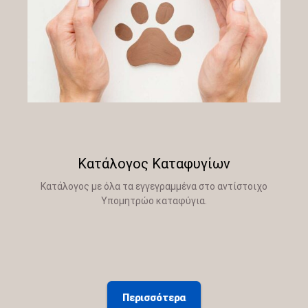
Κατάλογος Καταφυγίων
Κατάλογος με όλα τα εγγεγραμμένα στο αντίστοιχο
Υπομητρώο καταφύγια.
Περισσότερα