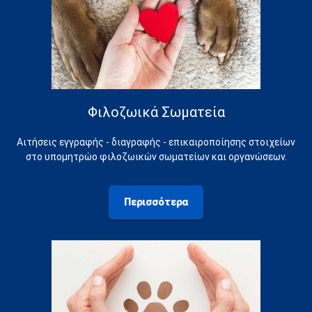
Φιλοζωικά Σωματεία
Αιτήσεις εγγραφής - διαγραφής - επικαιροποίησης στοιχείων
στο υπομητρώο φιλοζωικών σωματείων και οργανώσεων.
Περισσότερα