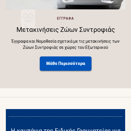
ΕΓΓΡΑΦΑ
Μετακινήσεις Ζώων Συντροφιάς
Έγγραφα και Νομοθεσία σχετικά με τις μετακινήσεις των
Ζώων Συντροφιάς σε χώρες του Εξωτερικού
Μάθε Περισσότερα
Η καμπάνια της Ειδικής Γραμματείας για