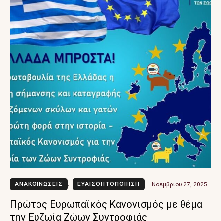
ΑΝΑΚΟΙΝΩΣΕΙΣ
,
ΕΥΑΙΣΘΗΤΟΠΟΙΗΣΗ
Νοεμβρίου 27, 2025
Πρώτος Ευρωπαϊκός Κανονισμός με θέμα
την Ευζωία Ζώων Συντροφιάς