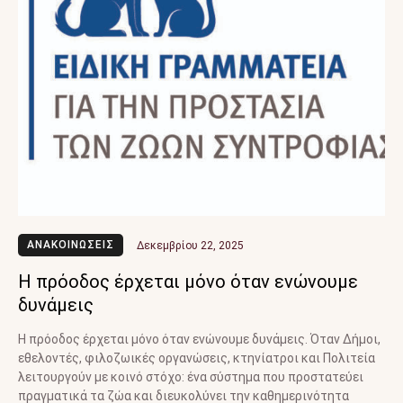
ΑΝΑΚΟΙΝΩΣΕΙΣ
Δεκεμβρίου 22, 2025
Η πρόοδος έρχεται μόνο όταν ενώνουμε
δυνάμεις
Η πρόοδος έρχεται μόνο όταν ενώνουμε δυνάμεις. Όταν Δήμοι,
εθελοντές, φιλοζωικές οργανώσεις, κτηνίατροι και Πολιτεία
λειτουργούν με κοινό στόχο: ένα σύστημα που προστατεύει
πραγματικά τα ζώα και διευκολύνει την καθημερινότητα