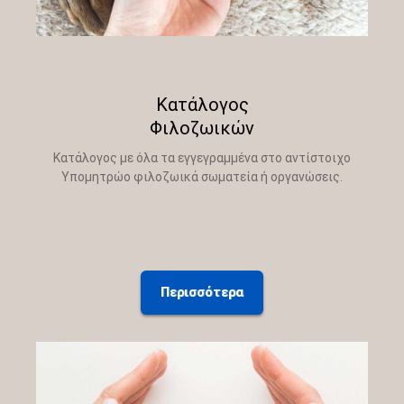
Κατάλογος
Φιλοζωικών
Κατάλογος με όλα τα εγγεγραμμένα στο αντίστοιχο
Υπομητρώο φιλοζωικά σωματεία ή οργανώσεις.
Περισσότερα