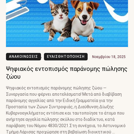
ΑΝΑΚΟΙΝΩΣΕΙΣ
,
ΕΥΑΙΣΘΗΤΟΠΟΙΗΣΗ
Νοεμβρίου 18, 2025
Ψηφιακός εντοπισμός παράνομης πώλησης
ζώου
Ψηφιακός εντοπισμός παράνομης πώλησης ζώου —
Συνεργασία που φέρνει αποτελέσματα! Μετά από διαβίβαση
παράνομης αγγελίας από την Ειδική Γραμματεία για την
Προστασία των Ζώων Συντροφιάς, η Διεύθυνση Δίωξης
Κυβερνοεγκλήματος εντόπισε και ταυτοποίησε το άτομο που
ανήρτησε αγγελία πώλησης σκύλου στο διαδίκτυο, κατά
παράβαση του Νόμου 4830/2021.Στη συνέχεια, το Αστυνομικό
Τμήμα Λάρισας προχώρησε στη βεβαίωση διοικητικού …