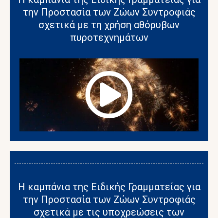
την Προστασία των Ζώων Συντροφιάς
σχετικά με τη χρήση αθόρυβων
πυροτεχνημάτων
Η καμπάνια της Ειδικής Γραμματείας για
την Προστασία των Ζώων Συντροφιάς
σχετικά με τις υποχρεώσεις των