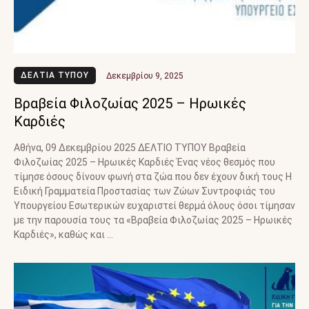
ΔΕΛΤΙΑ ΤΥΠΟΥ
Δεκεμβρίου 9, 2025
Βραβεία Φιλοζωίας 2025 – Ηρωικές
Καρδιές
Αθήνα, 09 Δεκεμβρίου 2025 ΔΕΛΤΙΟ ΤΥΠΟΥ Βραβεία
Φιλοζωίας 2025 – Ηρωικές Καρδιές Ένας νέος θεσμός που
τίμησε όσους δίνουν φωνή στα ζώα που δεν έχουν δική τους Η
Ειδική Γραμματεία Προστασίας των Ζώων Συντροφιάς του
Υπουργείου Εσωτερικών ευχαριστεί θερμά όλους όσοι τίμησαν
με την παρουσία τους τα «Βραβεία Φιλοζωίας 2025 – Ηρωικές
Καρδιές», καθώς και …