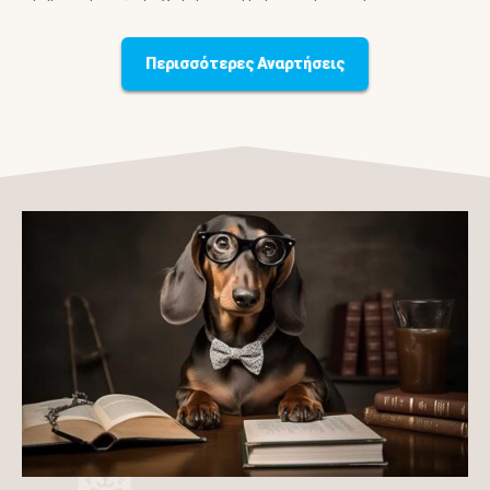
Περισσότερες Αναρτήσεις