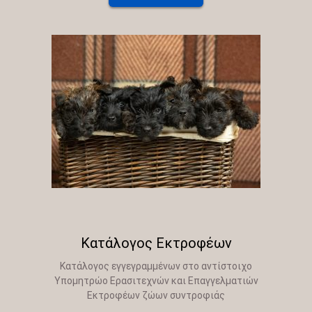
Κατάλογος Εκτροφέων
Κατάλογος εγγεγραμμένων στο αντίστοιχο
Υπομητρώο Ερασιτεχνών και Επαγγελματιών
Εκτροφέων ζώων συντροφιάς