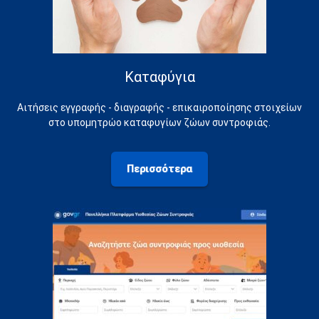
Καταφύγια
Αιτήσεις εγγραφής - διαγραφής - επικαιροποίησης στοιχείων
στο υπομητρώο καταφυγίων ζώων συντροφιάς.
Περισσότερα