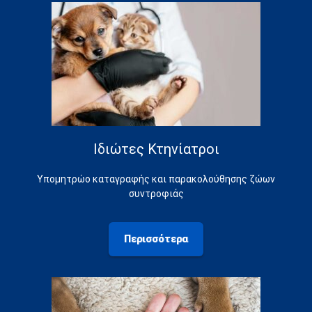
Ιδιώτες Κτηνίατροι
Υπομητρώο καταγραφής και παρακολούθησης ζώων
συντροφιάς
Περισσότερα