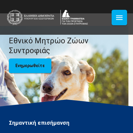
Εθνικό Μητρώο Ζώων
Συντροφιάς
Ενημερωθείτε
Σημαντική επισήμανση