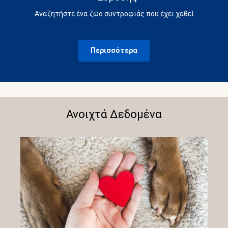
Αναζητήστε ένα ζώο συντροφιάς που έχει χαθεί
Περισσότερα
Ανοιχτά Δεδομένα