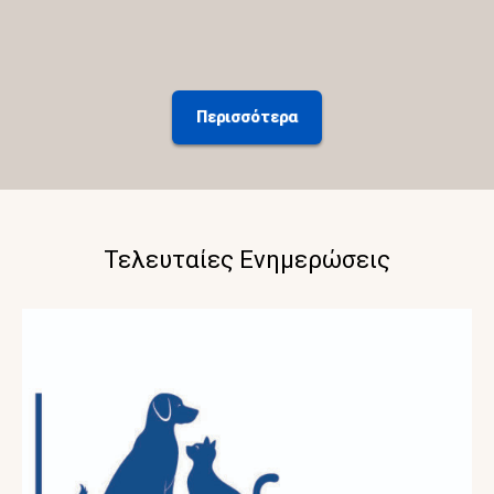
Περισσότερα
Τελευταίες Ενημερώσεις