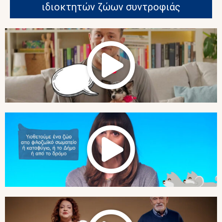
ιδιοκτητών ζώων συντροφιάς