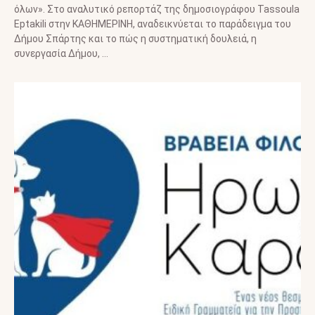
όλων». Στο αναλυτικό ρεπορτάζ της δημοσιογράφου Tassoula
Eptakili στην ΚΑΘΗΜΕΡΙΝΗ, αναδεικνύεται το παράδειγμα του
Δήμου Σπάρτης και το πώς η συστηματική δουλειά, η
συνεργασία Δήμου, …