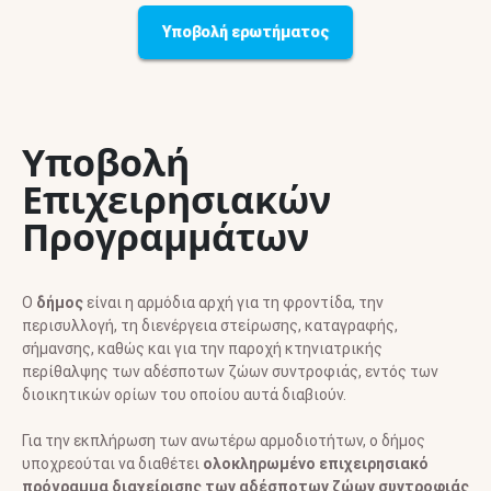
Υποβολή ερωτήματος
Υποβολή
Επιχειρησιακών
Προγραμμάτων
Ο
δήμος
είναι η αρμόδια αρχή για τη φροντίδα, την
περισυλλογή, τη διενέργεια στείρωσης, καταγραφής,
σήμανσης, καθώς και για την παροχή κτηνιατρικής
περίθαλψης των αδέσποτων ζώων συντροφιάς, εντός των
διοικητικών ορίων του οποίου αυτά διαβιούν.
Για την εκπλήρωση των ανωτέρω αρμοδιοτήτων, ο δήμος
υποχρεούται να διαθέτει
ολοκληρωμένο επιχειρησιακό
πρόγραμμα διαχείρισης των αδέσποτων ζώων συντροφιάς