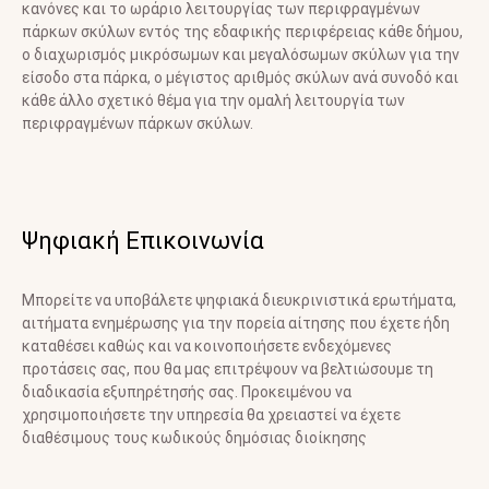
κανόνες και το ωράριο λειτουργίας των περιφραγμένων
πάρκων σκύλων εντός της εδαφικής περιφέρειας κάθε δήμου,
ο διαχωρισμός μικρόσωμων και μεγαλόσωμων σκύλων για την
είσοδο στα πάρκα, ο μέγιστος αριθμός σκύλων ανά συνοδό και
κάθε άλλο σχετικό θέμα για την ομαλή λειτουργία των
περιφραγμένων πάρκων σκύλων.
Ψηφιακή Επικοινωνία
Μπορείτε να υποβάλετε ψηφιακά διευκρινιστικά ερωτήματα,
αιτήματα ενημέρωσης για την πορεία αίτησης που έχετε ήδη
καταθέσει καθώς και να κοινοποιήσετε ενδεχόμενες
προτάσεις σας, που θα μας επιτρέψουν να βελτιώσουμε τη
διαδικασία εξυπηρέτησής σας. Προκειμένου να
χρησιμοποιήσετε την υπηρεσία θα χρειαστεί να έχετε
διαθέσιμους τους κωδικούς δημόσιας διοίκησης