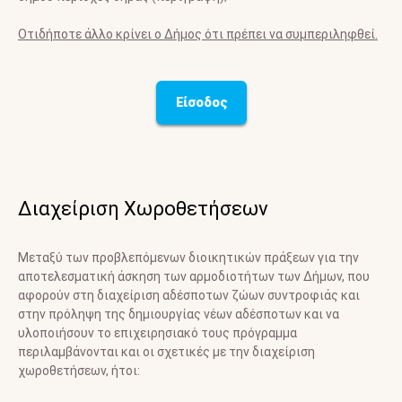
Οτιδήποτε άλλο κρίνει ο Δήμος ότι πρέπει να συμπεριληφθεί.
Είσοδος
Διαχείριση Χωροθετήσεων
Μεταξύ των προβλεπόμενων διοικητικών πράξεων για την
αποτελεσματική άσκηση των αρμοδιοτήτων των Δήμων, που
αφορούν στη διαχείριση αδέσποτων ζώων συντροφιάς και
στην πρόληψη της δημιουργίας νέων αδέσποτων και να
υλοποιήσουν το επιχειρησιακό τους πρόγραμμα
περιλαμβάνονται και οι σχετικές με την διαχείριση
χωροθετήσεων, ήτοι: