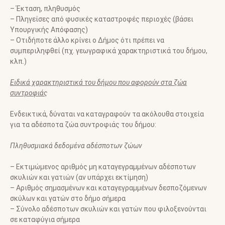
– Έκταση, πληθυσμός
– Πληγείσες από φυσικές καταστροφές περιοχές (βάσει
Υπουργικής Απόφασης)
– Οτιδήποτε άλλο κρίνει ο Δήμος ότι πρέπει να
συμπεριληφθεί (πχ. γεωγραφικά χαρακτηριστικά του δήμου,
κλπ.)
Ειδικά χαρακτηριστικά του δήμου που αφορούν στα ζώα
συντροφιάς
Ενδεικτικά, δύναται να καταγραφούν τα ακόλουθα στοιχεία
για τα αδέσποτα ζώα συντροφιάς του δήμου:
Πληθυσμιακά δεδομένα αδέσποτων ζώων
– Εκτιμώμενος αριθμός μη καταγεγραμμένων αδέσποτων
σκυλιών και γατιών (αν υπάρχει εκτίμηση)
– Αριθμός σημασμένων και καταγεγραμμένων δεσποζόμενων
σκύλων και γατών στο δήμο σήμερα
– Σύνολο αδέσποτων σκυλιών και γατών που φιλοξενούνται
σε καταφύγια σήμερα