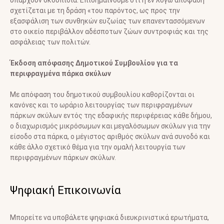
σχετίζεται με τη δράση «του παρόντος, ως προς την
εξασφάλιση των συνθηκών ευζωίας των επανεντασσόμενων
στο οικείο περιβάλλον αδέσποτων ζώων συντροφιάς και της
ασφάλειας των πολιτών.
Έκδοση απόφασης Δημοτικού Συμβουλίου για τα
περιφραγμένα πάρκα σκύλων
Με απόφαση του δημοτικού συμβουλίου καθορίζονται οι
κανόνες και το ωράριο λειτουργίας των περιφραγμένων
πάρκων σκύλων εντός της εδαφικής περιφέρειας κάθε δήμου,
ο διαχωρισμός μικρόσωμων και μεγαλόσωμων σκύλων για την
είσοδο στα πάρκα, ο μέγιστος αριθμός σκύλων ανά συνοδό και
κάθε άλλο σχετικό θέμα για την ομαλή λειτουργία των
περιφραγμένων πάρκων σκύλων.
Ψηφιακή Επικοινωνία
Μπορείτε να υποβάλετε ψηφιακά διευκρινιστικά ερωτήματα,