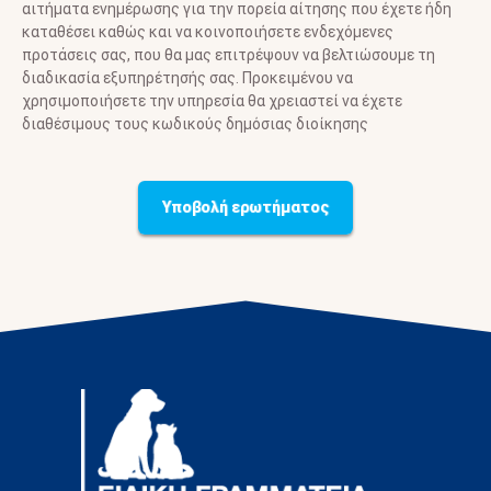
αιτήματα ενημέρωσης για την πορεία αίτησης που έχετε ήδη
καταθέσει καθώς και να κοινοποιήσετε ενδεχόμενες
προτάσεις σας, που θα μας επιτρέψουν να βελτιώσουμε τη
διαδικασία εξυπηρέτησής σας. Προκειμένου να
χρησιμοποιήσετε την υπηρεσία θα χρειαστεί να έχετε
διαθέσιμους τους κωδικούς δημόσιας διοίκησης
Υποβολή ερωτήματος