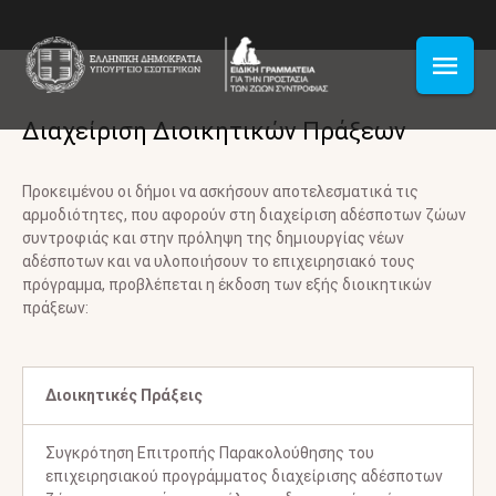
Διαχείριση Διοικητικών Πράξεων
Προκειμένου οι δήμοι να ασκήσουν αποτελεσματικά τις
αρμοδιότητες, που αφορούν στη διαχείριση αδέσποτων ζώων
συντροφιάς και στην πρόληψη της δημιουργίας νέων
αδέσποτων και να υλοποιήσουν το επιχειρησιακό τους
πρόγραμμα, προβλέπεται η έκδοση των εξής διοικητικών
πράξεων:
Διοικητικές Πράξεις
Συγκρότηση Επιτροπής Παρακολούθησης του
επιχειρησιακού προγράμματος διαχείρισης αδέσποτων