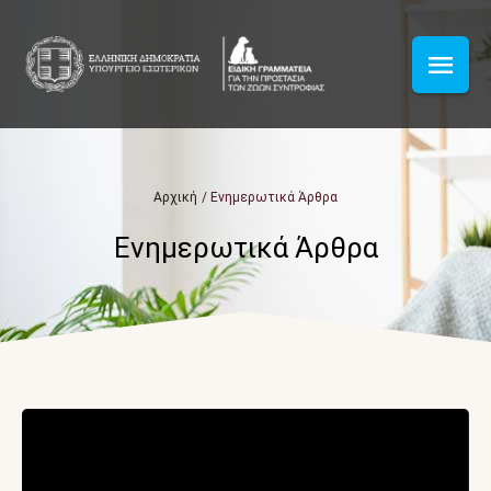
Αρχική
/
Ενημερωτικά Άρθρα
Ενημερωτικά Άρθρα