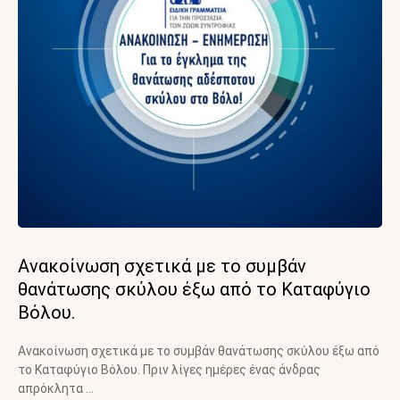
Ανακοίνωση σχετικά με το συμβάν
θανάτωσης σκύλου έξω από το Καταφύγιο
Βόλου.
Ανακοίνωση σχετικά με το συμβάν θανάτωσης σκύλου έξω από
το Καταφύγιο Βόλου. Πριν λίγες ημέρες ένας άνδρας
απρόκλητα …