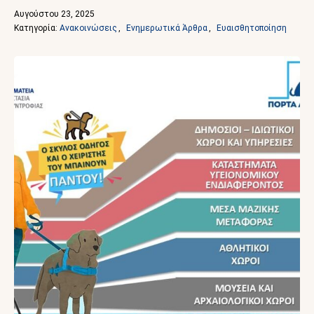
Αυγούστου 23, 2025
Κατηγορία: 
Ανακοινώσεις
,
Ενημερωτικά Άρθρα
,
Ευαισθητοποίηση