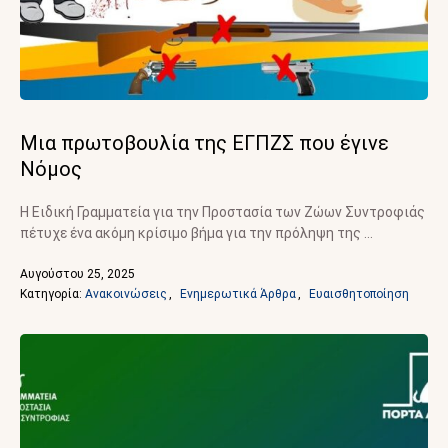
Μια πρωτοβουλία της ΕΓΠΖΣ που έγινε
Νόμος
Η Ειδική Γραμματεία για την Προστασία των Ζώων Συντροφιάς
πέτυχε ένα ακόμη κρίσιμο βήμα για την πρόληψη της …
Αυγούστου 25, 2025
Κατηγορία: 
Ανακοινώσεις
,
Ενημερωτικά Άρθρα
,
Ευαισθητοποίηση