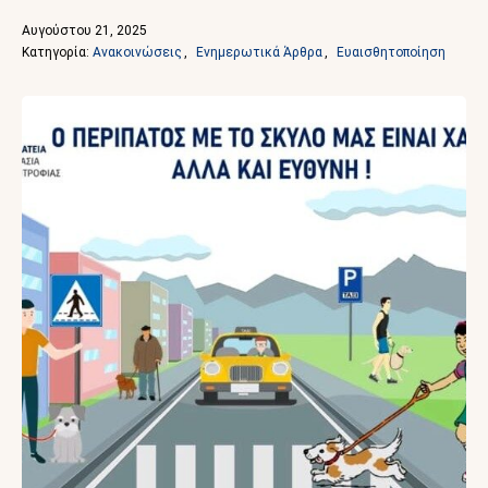
Αυγούστου 21, 2025
Κατηγορία: 
Ανακοινώσεις
,
Ενημερωτικά Άρθρα
,
Ευαισθητοποίηση