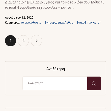
Διαβατήριο ή βιβλιάριο υγείας για το κατοικίδιό σου; Μάθε τι
ισχύει! Η νομοθεσία έχει αλλάξει — και το …
Αυγούστου 12, 2025
Κατηγορία: 
Ανακοινώσεις
,
Ενημερωτικά Άρθρα
,
Ευαισθητοποίηση
1
2
Αναζήτηση