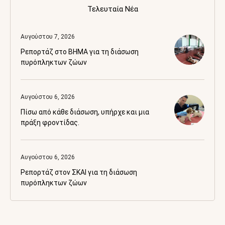
Τελευταία Νέα
Αυγούστου 7, 2026
Ρεπορτάζ στο BHMA για τη διάσωση
πυρόπληκτων ζώων
Αυγούστου 6, 2026
Πίσω από κάθε διάσωση, υπήρχε και μια
πράξη φροντίδας.
Αυγούστου 6, 2026
Ρεπορτάζ στον ΣΚΑΙ για τη διάσωση
πυρόπληκτων ζώων