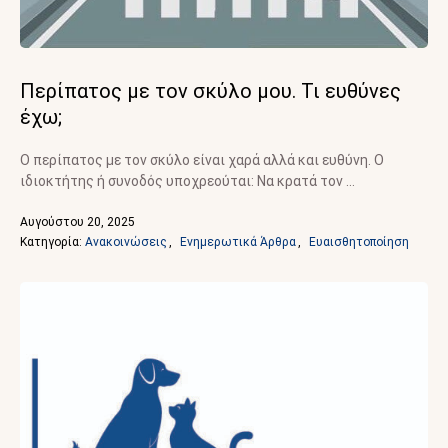
Περίπατος με τον σκύλο μου. Τι ευθύνες
έχω;
Ο περίπατος με τον σκύλο είναι χαρά αλλά και ευθύνη. Ο
ιδιοκτήτης ή συνοδός υποχρεούται: Να κρατά τον …
Αυγούστου 20, 2025
Κατηγορία: 
Ανακοινώσεις
,
Ενημερωτικά Άρθρα
,
Ευαισθητοποίηση