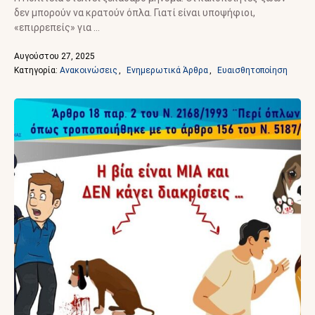
δεν μπορούν να κρατούν όπλα. Γιατί είναι υποψήφιοι,
«επιρρεπείς» για …
Αυγούστου 27, 2025
Κατηγορία: 
Ανακοινώσεις
,
Ενημερωτικά Άρθρα
,
Ευαισθητοποίηση