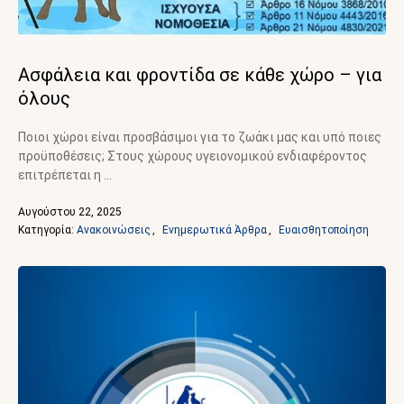
Ασφάλεια και φροντίδα σε κάθε χώρο – για
όλους
Ποιοι χώροι είναι προσβάσιμοι για το ζωάκι μας και υπό ποιες
προϋποθέσεις; Στους χώρους υγειονομικού ενδιαφέροντος
επιτρέπεται η …
Αυγούστου 22, 2025
Κατηγορία: 
Ανακοινώσεις
,
Ενημερωτικά Άρθρα
,
Ευαισθητοποίηση