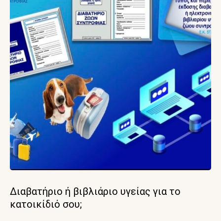
Διαβατήριο ή βιβλιάριο υγείας για το
κατοικίδιό σου;