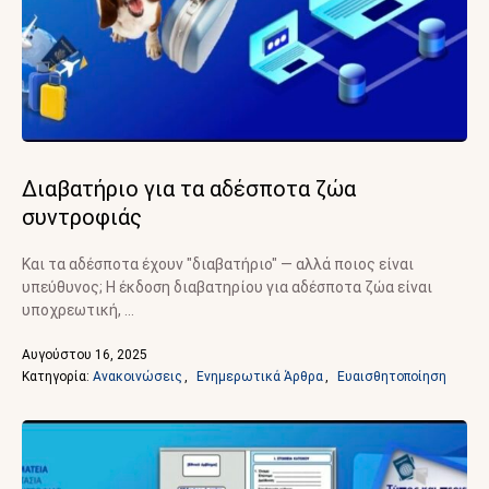
Διαβατήριο για τα αδέσποτα ζώα
συντροφιάς
Και τα αδέσποτα έχουν "διαβατήριο" — αλλά ποιος είναι
υπεύθυνος; Η έκδοση διαβατηρίου για αδέσποτα ζώα είναι
υποχρεωτική, …
Αυγούστου 16, 2025
Κατηγορία: 
Ανακοινώσεις
,
Ενημερωτικά Άρθρα
,
Ευαισθητοποίηση