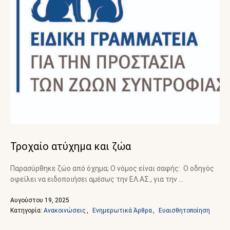
Τροχαίο ατύχημα και ζώα
Παρασύρθηκε ζώο από όχημα; Ο νόμος είναι σαφής: Ο οδηγός
οφείλει να ειδοποιήσει αμέσως την ΕΛ.ΑΣ., για την …
Αυγούστου 19, 2025
Κατηγορία: 
Ανακοινώσεις
,
Ενημερωτικά Άρθρα
,
Ευαισθητοποίηση