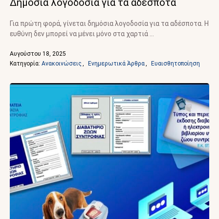
Δημόσια λογοδοσία για τα αδέσποτα
Για πρώτη φορά, γίνεται δημόσια λογοδοσία για τα αδέσποτα. Η
ευθύνη δεν μπορεί να μένει μόνο στα χαρτιά …
Αυγούστου 18, 2025
Κατηγορία: 
Ανακοινώσεις
,
Ενημερωτικά Άρθρα
,
Ευαισθητοποίηση