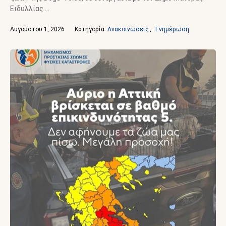
Ειδυλλίας …
Αυγούστου 1, 2026
Κατηγορία: 
Ανακοινώσεις
,
Ενημέρωση