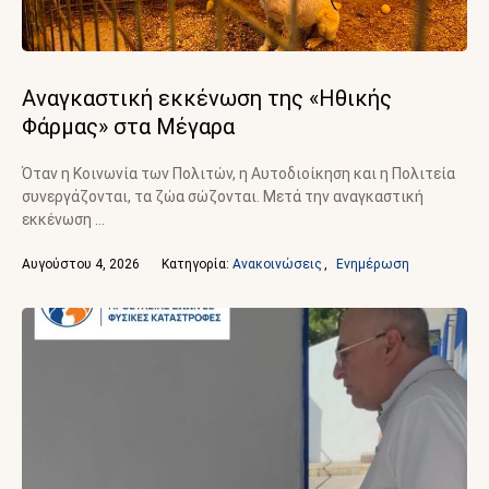
Αναγκαστική εκκένωση της «Ηθικής
Φάρμας» στα Μέγαρα
Όταν η Κοινωνία των Πολιτών, η Αυτοδιοίκηση και η Πολιτεία
συνεργάζονται, τα ζώα σώζονται. Μετά την αναγκαστική
εκκένωση …
Αυγούστου 4, 2026
Κατηγορία: 
Ανακοινώσεις
,
Ενημέρωση