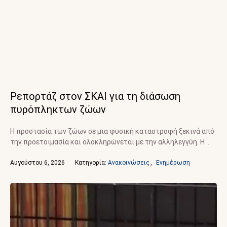
Ρεπορτάζ στον ΣΚΑΙ για τη διάσωση
πυρόπληκτων ζώων
Η προστασία των ζώων σε μια φυσική καταστροφή ξεκινά από
την προετοιμασία και ολοκληρώνεται με την αλληλεγγύη. Η …
Αυγούστου 6, 2026
Κατηγορία: 
Ανακοινώσεις
,
Ενημέρωση