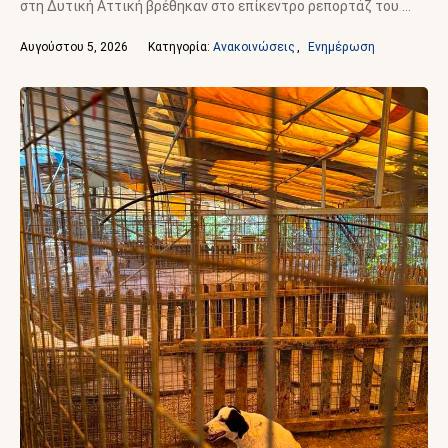
στη Δυτική Αττική βρέθηκαν στο επίκεντρο ρεπορτάζ του …
Αυγούστου 5, 2026
Κατηγορία: 
Ανακοινώσεις
,
Ενημέρωση