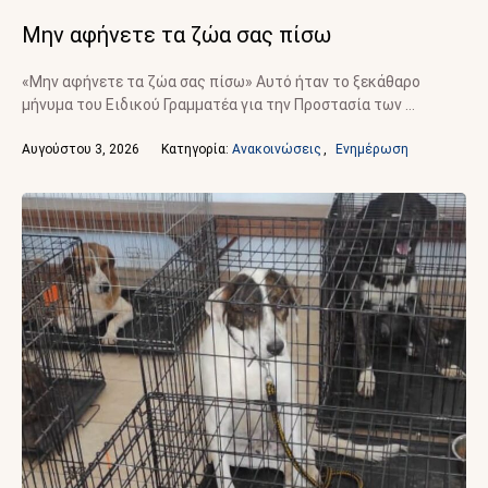
Μην αφήνετε τα ζώα σας πίσω
«Μην αφήνετε τα ζώα σας πίσω» Αυτό ήταν το ξεκάθαρο
μήνυμα του Ειδικού Γραμματέα για την Προστασία των …
Αυγούστου 3, 2026
Κατηγορία: 
Ανακοινώσεις
,
Ενημέρωση