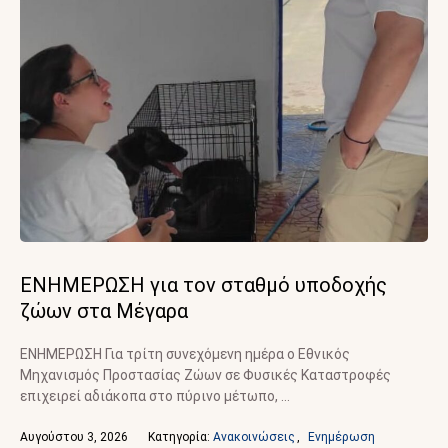
ΕΝΗΜΕΡΩΣΗ για τον σταθμό υποδοχής
ζώων στα Μέγαρα
ΕΝΗΜΕΡΩΣΗ Για τρίτη συνεχόμενη ημέρα ο Εθνικός
Μηχανισμός Προστασίας Ζώων σε Φυσικές Καταστροφές
επιχειρεί αδιάκοπα στο πύρινο μέτωπο, …
Αυγούστου 3, 2026
Κατηγορία: 
Ανακοινώσεις
,
Ενημέρωση