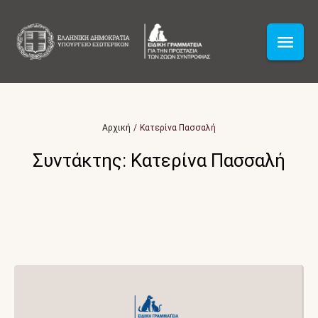
Αρχική
/
Κατερίνα Πασσαλή
Συντάκτης:
Κατερίνα Πασσαλή