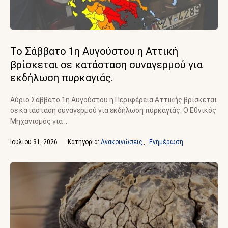
Το Σάββατο 1η Αυγούστου η Αττική
βρίσκεται σε κατάσταση συναγερμού για
εκδήλωση πυρκαγιάς.
Αύριο Σάββατο 1η Αυγούστου η Περιφέρεια Αττικής βρίσκεται
σε κατάσταση συναγερμού για εκδήλωση πυρκαγιάς. Ο Εθνικός
Μηχανισμός για …
Ιουλίου 31, 2026
Κατηγορία: 
Ανακοινώσεις
,
Ενημέρωση