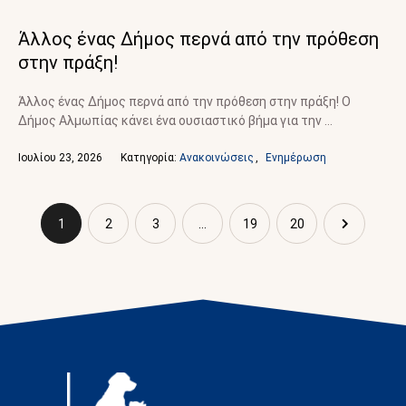
Άλλος ένας Δήμος περνά από την πρόθεση
στην πράξη!
Άλλος ένας Δήμος περνά από την πρόθεση στην πράξη! Ο
Δήμος Αλμωπίας κάνει ένα ουσιαστικό βήμα για την …
Ιουλίου 23, 2026
Κατηγορία: 
Ανακοινώσεις
,
Ενημέρωση
1
2
3
…
19
20