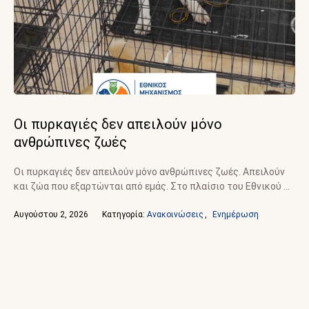
Οι πυρκαγιές δεν απειλούν μόνο
ανθρώπινες ζωές
Οι πυρκαγιές δεν απειλούν μόνο ανθρώπινες ζωές. Απειλούν
και ζώα που εξαρτώνται από εμάς. Στο πλαίσιο του Εθνικού …
Αυγούστου 2, 2026
Κατηγορία: 
Ανακοινώσεις
,
Ενημέρωση