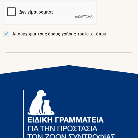
Αποδέχομαι τους όρους χρήσης του Ιστοτόπου