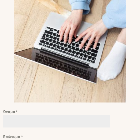
Όνομα
*
Επώνυμο
*