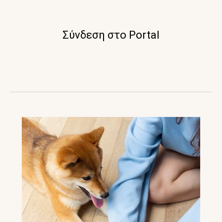
Σύνδεση στο Portal