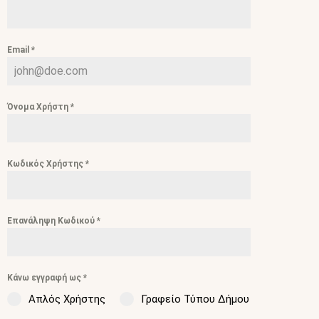
Email
*
Όνομα Χρήστη
*
Κωδικός Χρήστης
*
Επανάληψη Κωδικού
*
Κάνω εγγραφή ως
*
Απλός Χρήστης
Γραφείο Τύπου Δήμου