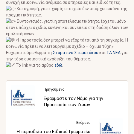
συνεχή επικοινωνία ανάμεσα σε υπηρεσίες και ειδικότητες.
Καταγραφή, γιατί χωρίς στοιχεία δεν υπάρχει εικόνα της
πραγματικότητας.
Συντονισμός, γιατί η αποτελεσματικότητα έρχεται μόνο
όταν υπάρχει σχέδιο, ευθύνη και συνέπεια στη δράση όλων των
εμπλεκόμενων.
«Η προστασία δεν μπορεί να εξαρτάται από τη συγκυρία. Η
κοινωνία πρέπει να λειτουργεί με σχέδιο – όχι με τύχη».
Ευχαριστούμε θερμά τη
Σταματίνα Σταματάκου
και
TA NEA
για
την τόσο ουσιαστική ανάδειξη του θέματος.
To link για το άρθρο
εδώ
.
Πρηγούμενο
Εφαρμόστε τον Νόμο για την
Προστασία των Ζώων
Επόμενο
Η περιοδεία του Ειδικού Γραμματέα