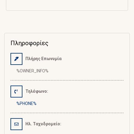
Πληροφορίες
Πλήρης Επωνυμία
%OWNER_INFO%
Τηλέφωνο:
%PHONE%
Ηλ. Ταχυδρομείο: