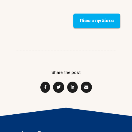
Share the post