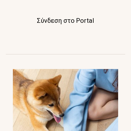
Σύνδεση στο Portal