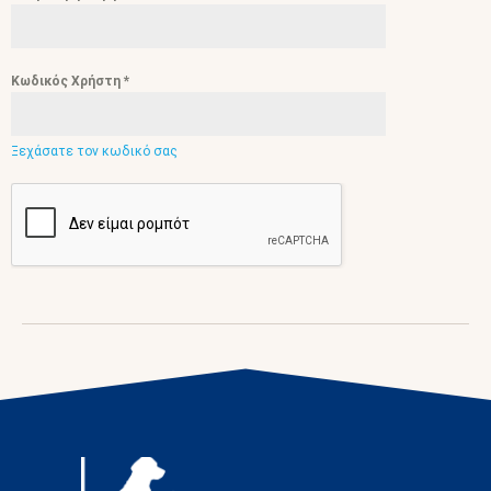
Κωδικός Χρήστη
*
Ξεχάσατε τον κωδικό σας