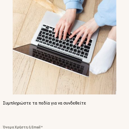
Συμπληρώστε τα πεδία για να συνδεθείτε
Όνομα Χρήστη ή Email
*