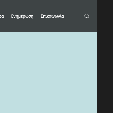
τα
Ενημέρωση
Επικοινωνία