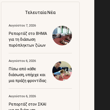
Τελευταία Νέα
Αυγούστου 7, 2026
Ρεπορτάζ στο BHMA
για τη διάσωση
πυρόπληκτων ζώων
Αυγούστου 6, 2026
Πίσω από κάθε
διάσωση, υπήρχε και
μια πράξη φροντίδας.
Αυγούστου 6, 2026
Ρεπορτάζ στον ΣΚΑΙ