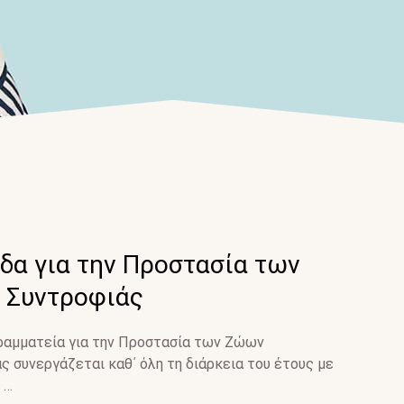
δα για την Προστασία των
 Συντροφιάς
Γραμματεία για την Προστασία των Ζώων
ς συνεργάζεται καθ΄ όλη τη διάρκεια του έτους με
 …