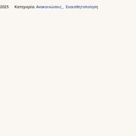
 2025
Κατηγορία: 
Ανακοινώσεις
,
Ευαισθητοποίηση