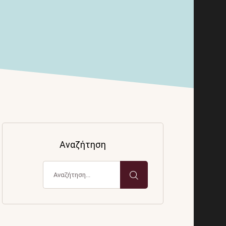
Αναζήτηση