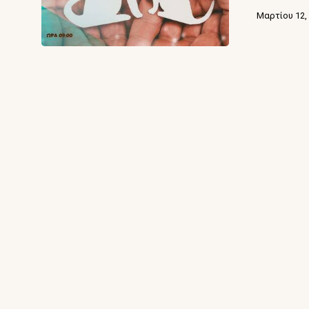
Μαρτίου 12,