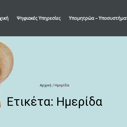
χική
Ψηφιακές Υπηρεσίες
Υπομητρώα – Υποσυστήμα
Αρχική
/
Ημερίδα
Ετικέτα:
Ημερίδα