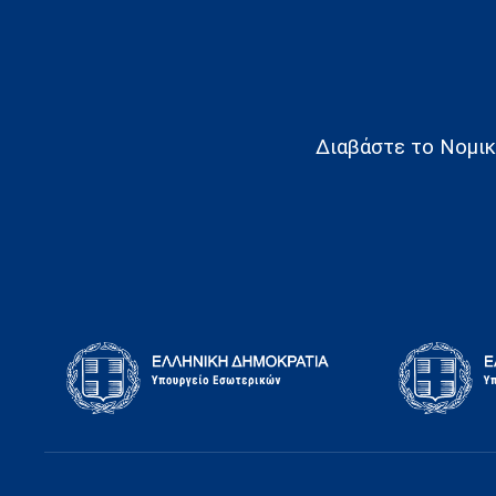
Διαβάστε το Νομικό