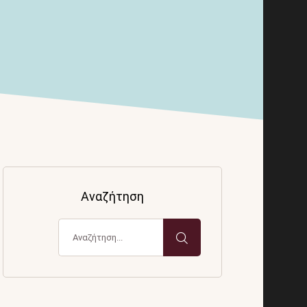
Αναζήτηση