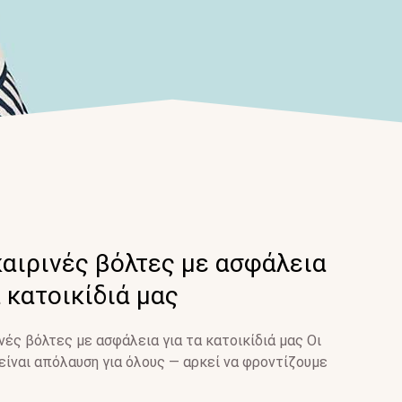
αιρινές βόλτες με ασφάλεια
α κατοικίδιά μας
νές βόλτες με ασφάλεια για τα κατοικίδιά μας Οι
είναι απόλαυση για όλους — αρκεί να φροντίζουμε