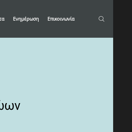
τα
Ενημέρωση
Επικοινωνία
ζώων