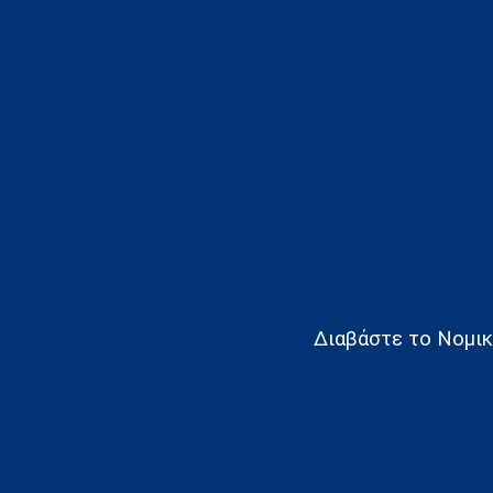
Διαβάστε το Νομικό