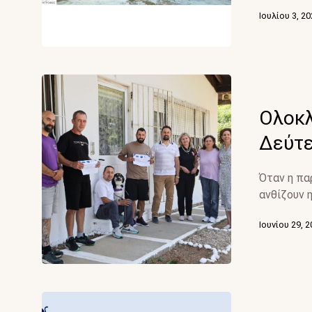
Ιουλίου 3, 2
Ολοκ
Δεύτε
Όταν η πα
ανθίζουν η
Ιουνίου 29, 