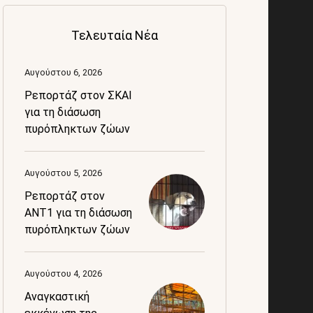
Τελευταία Νέα
Αυγούστου 6, 2026
Ρεπορτάζ στον ΣΚΑΙ
για τη διάσωση
πυρόπληκτων ζώων
Αυγούστου 5, 2026
Ρεπορτάζ στον
ANT1 για τη διάσωση
πυρόπληκτων ζώων
Αυγούστου 4, 2026
Αναγκαστική