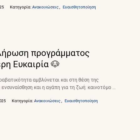
025
Κατηγορία: 
Ανακοινώσεις
,
Ευαισθητοποίηση
λήρωση προγράμματος
ρη Ευκαιρία 🐶
ραβατικότητα αμβλύνεται και στη θέση της
 ενσυναίσθηση και η αγάπη για τη ζωή: καινοτόμο …
2025
Κατηγορία: 
Ανακοινώσεις
,
Ευαισθητοποίηση