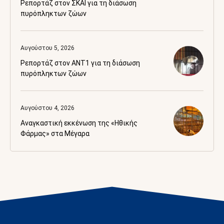
Ρεπορτάζ στον ΣΚΑΙ για τη διάσωση
πυρόπληκτων ζώων
Αυγούστου 5, 2026
Ρεπορτάζ στον ANT1 για τη διάσωση
πυρόπληκτων ζώων
Αυγούστου 4, 2026
Αναγκαστική εκκένωση της «Ηθικής
Φάρμας» στα Μέγαρα