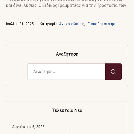
και δίνει λύσεις. Ο Ειδικός Γραμματέας για την Προστασία των
…
Ιουλίου 31, 2025
Κατηγορία: 
Ανακοινώσεις
,
Ευαισθητοποίηση
Αναζήτηση
Τελευταία Νέα
Αυγούστου 6, 2026