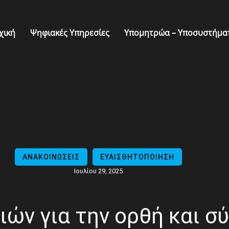
χική
Ψηφιακές Υπηρεσίες
Υπομητρώα – Υποσυστήμα
ΑΝΑΚΟΙΝΩΣΕΙΣ
ΕΥΑΙΣΘΗΤΟΠΟΙΗΣΗ
Ιουλίου 29, 2025
ών για την ορθή και σ