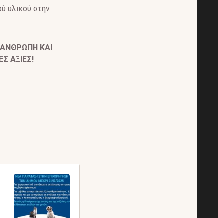
ύ υλικού στην
ΠΑΝΘΡΩΠΗ ΚΑΙ
ΕΣ ΑΞΙΕΣ!