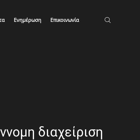
τα
Ενημέρωση
Επικοινωνία
ύννομη διαχείριση