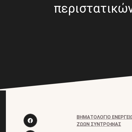
περιστατικώ
ΒΗΜΑΤΟΛΟΓΙΟ ΕΝΕΡΓΕΙΩ
ΖΩΩΝ ΣΥΝΤΡΟΦΙΑΣ