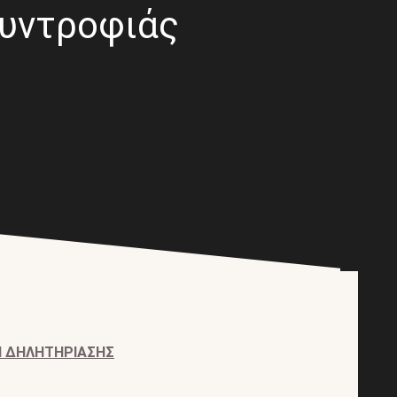
συντροφιάς
Ν ΔΗΛΗΤΗΡΙΑΣΗΣ