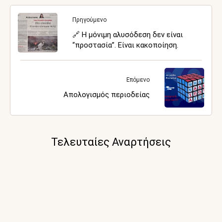
Πρηγούμενο
🔗 Η μόνιμη αλυσόδεση δεν είναι
“προστασία”. Είναι κακοποίηση.
Επόμενο
Απολογισμός περιοδείας
Τελευταίες Αναρτήσεις