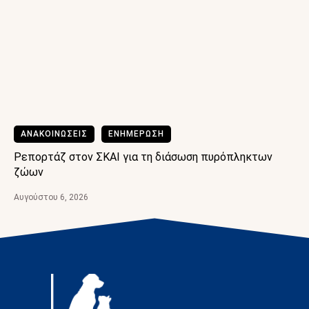
ΑΝΑΚΟΙΝΩΣΕΙΣ
ΕΝΗΜΕΡΩΣΗ
Ρεπορτάζ στον ΣΚΑΙ για τη διάσωση πυρόπληκτων
ζώων
Αυγούστου 6, 2026