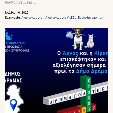
υλοποιηθεί μέχρι …
Ιουλίου 10, 2025
Κατηγορία: 
Ανακοινώσεις
,
Ανακοινώσεις Υπ.ΕΣ
,
Ευαισθητοποίηση