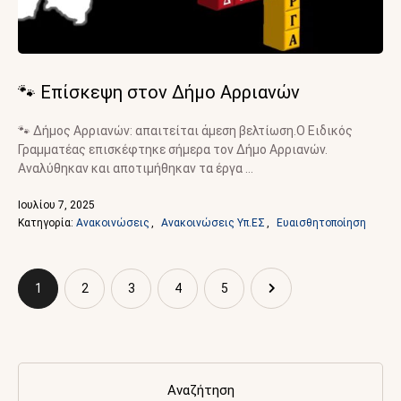
🐾 Επίσκεψη στον Δήμο Αρριανών
🐾 Δήμος Αρριανών: απαιτείται άμεση βελτίωση.Ο Ειδικός
Γραμματέας επισκέφτηκε σήμερα τον Δήμο Αρριανών.
Αναλύθηκαν και αποτιμήθηκαν τα έργα …
Ιουλίου 7, 2025
Κατηγορία: 
Ανακοινώσεις
,
Ανακοινώσεις Υπ.ΕΣ
,
Ευαισθητοποίηση
1
2
3
4
5
Αναζήτηση