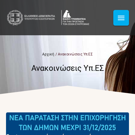
Αρχική
/
Ανακοινώσεις Υπ.ΕΣ
Ανακοινώσεις Υπ.ΕΣ