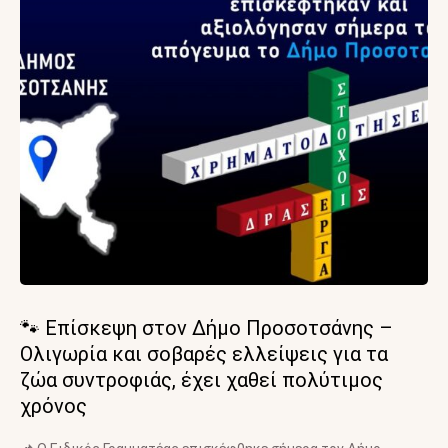
🐾 Επίσκεψη στον Δήμο Προσοτσάνης –
Ολιγωρία και σοβαρές ελλείψεις για τα
ζώα συντροφιάς, έχει χαθεί πολύτιμος
χρόνος