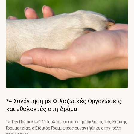
🐾 Συνάντηση με Φιλοζωικές Οργανώσεις
και εθελοντές στη Δράμα
🐾 Την Παρασκευή 11 Ιουλίου κατόπιν πρόσκλησης της Ειδικής
Γραμματείας, ο Ειδικός Γραμματέας συναντήθηκε στην πόλη