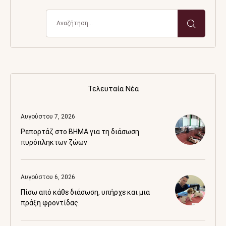
Τελευταία Νέα
Αυγούστου 7, 2026
Ρεπορτάζ στο BHMA για τη διάσωση
πυρόπληκτων ζώων
Αυγούστου 6, 2026
Πίσω από κάθε διάσωση, υπήρχε και μια
πράξη φροντίδας.