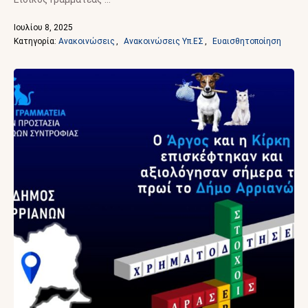
Ιουλίου 8, 2025
Κατηγορία: 
Ανακοινώσεις
,
Ανακοινώσεις Υπ.ΕΣ
,
Ευαισθητοποίηση