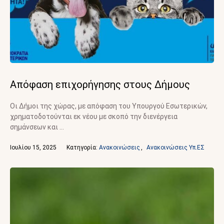
Απόφαση επιχορήγησης στους Δήμους
Οι Δήμοι της χώρας, με απόφαση του Υπουργού Εσωτερικών,
χρηματοδοτούνται εκ νέου με σκοπό την διενέργεια
σημάνσεων και …
Ιουλίου 15, 2025
Κατηγορία: 
Ανακοινώσεις
,
Ανακοινώσεις Υπ.ΕΣ