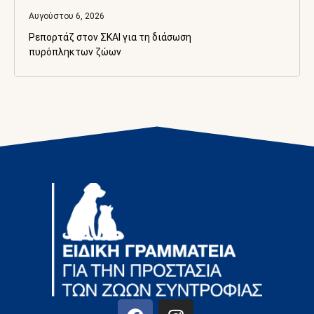
Αυγούστου 6, 2026
Ρεπορτάζ στον ΣΚΑΙ για τη διάσωση
πυρόπληκτων ζώων