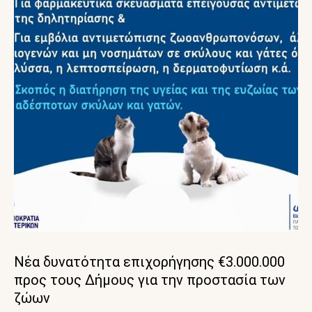
Νέα δυνατότητα επιχορήγησης €3.000.000
προς τους Δήμους για την προστασία των
ζώων