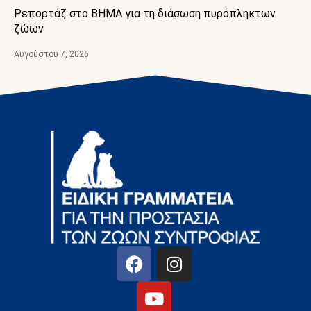
Ρεπορτάζ στο BHMA για τη διάσωση πυρόπληκτων
ζώων
Αυγούστου 7, 2026