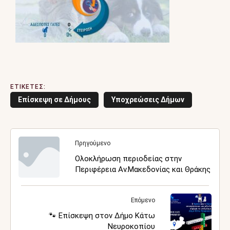
ΕΤΙΚΕΤΕΣ:
Επίσκεψη σε Δήμους
Υποχρεώσεις Δήμων
Πρηγούμενο
Ολοκλήρωση περιοδείας στην
Περιφέρεια Αν.Μακεδονίας και Θράκης
Επόμενο
🐾 Επίσκεψη στον Δήμο Κάτω
Νευροκοπίου