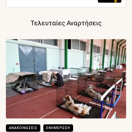
Τελευταίες Αναρτήσεις
ΑΝΑΚΟΙΝΩΣΕΙΣ
ΕΝΗΜΕΡΩΣΗ