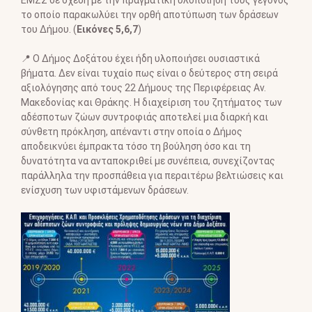
το οποίο παρακωλύει την ορθή αποτύπωση των δράσεων
του Δήμου. (
Εικόνες 5,6,7
)
📍
Ο Δήμος Δοξάτου έχει ήδη υλοποιήσει ουσιαστικά
βήματα. Δεν είναι τυχαίο πως είναι ο δεύτερος στη σειρά
αξιολόγησης από τους 22 Δήμους της Περιφέρειας Αν.
Μακεδονίας και Θράκης. Η διαχείριση του ζητήματος των
αδέσποτων ζώων συντροφιάς αποτελεί μια διαρκή και
σύνθετη πρόκληση, απέναντι στην οποία ο Δήμος
αποδεικνύει έμπρακτα τόσο τη βούληση όσο και τη
δυνατότητα να ανταποκριθεί με συνέπεια, συνεχίζοντας
παράλληλα την προσπάθεια για περαιτέρω βελτιώσεις και
ενίσχυση των υφιστάμενων δράσεων.