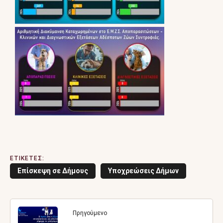
ΕΤΙΚΕΤΕΣ:
Επίσκεψη σε Δήμους
Υποχρεώσεις Δήμων
Πρηγούμενο