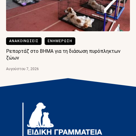
ΑΝΑΚΟΙΝΩΣΕΙΣ
ΕΝΗΜΕΡΩΣΗ
Ρεπορτάζ στο BHMA για τη διάσωση πυρόπληκτων
ζώων
Αυγούστου 7, 2026