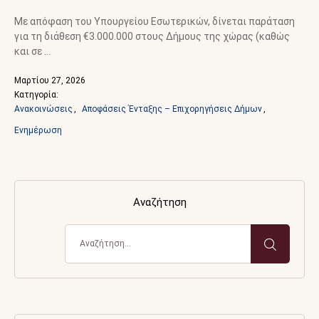
Με απόφαση του Υπουργείου Εσωτερικών, δίνεται παράταση
για τη διάθεση €3.000.000 στους Δήμους της χώρας (καθώς
και σε …
Μαρτίου 27, 2026
Κατηγορία: 
Ανακοινώσεις
,
Αποφάσεις Ένταξης – Επιχορηγήσεις Δήμων
,
Ενημέρωση
Αναζήτηση