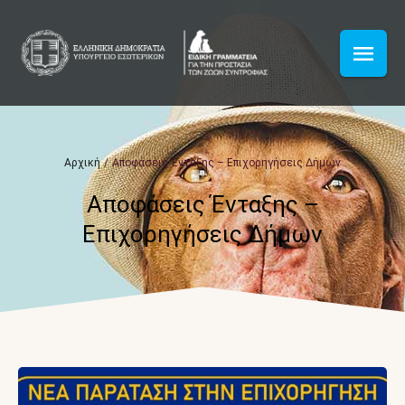
Αρχική
/
Αποφάσεις Ένταξης – Επιχορηγήσεις Δήμων
Αποφάσεις Ένταξης –
Επιχορηγήσεις Δήμων