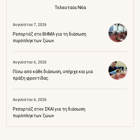
Τελευταία Νέα
Αυγούστου 7, 2026
Ρεπορτάζ στο BHMA για τη διάσωση
πυρόπληκτων ζώων
Αυγούστου 6, 2026
Πίσω από κάθε διάσωση, υπήρχε και μια
πράξη φροντίδας.
Αυγούστου 6, 2026
Ρεπορτάζ στον ΣΚΑΙ για τη διάσωση
πυρόπληκτων ζώων