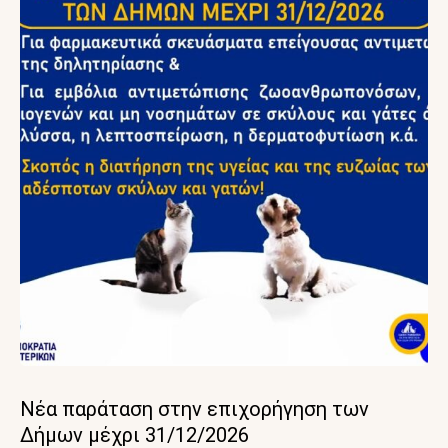
Νέα παράταση στην επιχορήγηση των
Δήμων μέχρι 31/12/2026