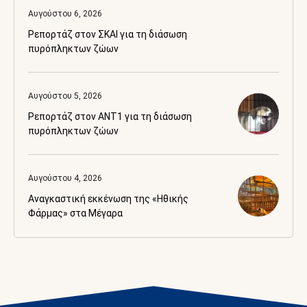
Αυγούστου 6, 2026
Ρεπορτάζ στον ΣΚΑΙ για τη διάσωση
πυρόπληκτων ζώων
Αυγούστου 5, 2026
Ρεπορτάζ στον ANT1 για τη διάσωση
πυρόπληκτων ζώων
Αυγούστου 4, 2026
Αναγκαστική εκκένωση της «Ηθικής
Φάρμας» στα Μέγαρα