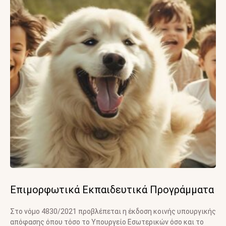
Επιμορφωτικά Εκπαιδευτικά Προγράμματα
Στο νόμο 4830/2021 προβλέπεται η έκδοση κοινής υπουργικής
απόφασης όπου τόσο το Υπουργείο Εσωτερικών όσο και το